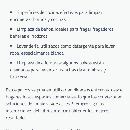
Superficies de cocina: efectivos para limpiar
encimeras, hornos y cocinas.
Limpieza de baños: ideales para fregar fregaderos,
bañeras e inodoros.
Lavandería: utilizados como detergente para lavar
ropa, especialmente blanca.
Limpieza de alfombras: algunos polvos están
diseñados para levantar manchas de alfombras y
tapicería.
Estos polvos se pueden utilizar en diversos entornos, desde
hogares hasta espacios comerciales, lo que los convierte en
soluciones de limpieza versátiles. Siempre siga las
instrucciones del fabricante para obtener los mejores
resultados.