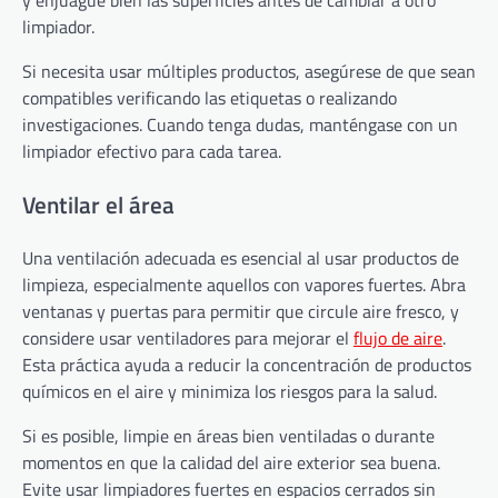
limpiador.
Si necesita usar múltiples productos, asegúrese de que sean
compatibles verificando las etiquetas o realizando
investigaciones. Cuando tenga dudas, manténgase con un
limpiador efectivo para cada tarea.
Ventilar el área
Una ventilación adecuada es esencial al usar productos de
limpieza, especialmente aquellos con vapores fuertes. Abra
ventanas y puertas para permitir que circule aire fresco, y
considere usar ventiladores para mejorar el
flujo de aire
.
Esta práctica ayuda a reducir la concentración de productos
químicos en el aire y minimiza los riesgos para la salud.
Si es posible, limpie en áreas bien ventiladas o durante
momentos en que la calidad del aire exterior sea buena.
Evite usar limpiadores fuertes en espacios cerrados sin