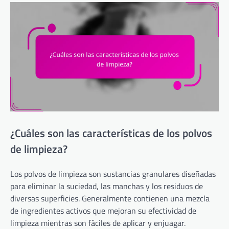
¿Cuáles son las características de los polvos
de limpieza?
Los polvos de limpieza son sustancias granulares diseñadas
para eliminar la suciedad, las manchas y los residuos de
diversas superficies. Generalmente contienen una mezcla
de ingredientes activos que mejoran su efectividad de
limpieza mientras son fáciles de aplicar y enjuagar.