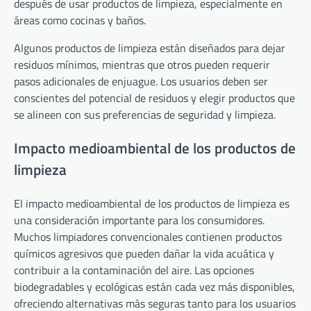
después de usar productos de limpieza, especialmente en
áreas como cocinas y baños.
Algunos productos de limpieza están diseñados para dejar
residuos mínimos, mientras que otros pueden requerir
pasos adicionales de enjuague. Los usuarios deben ser
conscientes del potencial de residuos y elegir productos que
se alineen con sus preferencias de seguridad y limpieza.
Impacto medioambiental de los productos de
limpieza
El impacto medioambiental de los productos de limpieza es
una consideración importante para los consumidores.
Muchos limpiadores convencionales contienen productos
químicos agresivos que pueden dañar la vida acuática y
contribuir a la contaminación del aire. Las opciones
biodegradables y ecológicas están cada vez más disponibles,
ofreciendo alternativas más seguras tanto para los usuarios