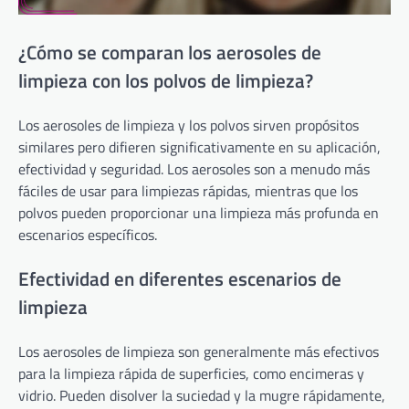
¿Cómo se comparan los aerosoles de
limpieza con los polvos de limpieza?
Los aerosoles de limpieza y los polvos sirven propósitos
similares pero difieren significativamente en su aplicación,
efectividad y seguridad. Los aerosoles son a menudo más
fáciles de usar para limpiezas rápidas, mientras que los
polvos pueden proporcionar una limpieza más profunda en
escenarios específicos.
Efectividad en diferentes escenarios de
limpieza
Los aerosoles de limpieza son generalmente más efectivos
para la limpieza rápida de superficies, como encimeras y
vidrio. Pueden disolver la suciedad y la mugre rápidamente,