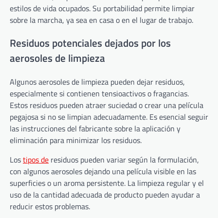
estilos de vida ocupados. Su portabilidad permite limpiar
sobre la marcha, ya sea en casa o en el lugar de trabajo.
Residuos potenciales dejados por los
aerosoles de limpieza
Algunos aerosoles de limpieza pueden dejar residuos,
especialmente si contienen tensioactivos o fragancias.
Estos residuos pueden atraer suciedad o crear una película
pegajosa si no se limpian adecuadamente. Es esencial seguir
las instrucciones del fabricante sobre la aplicación y
eliminación para minimizar los residuos.
Los
tipos de
residuos pueden variar según la formulación,
con algunos aerosoles dejando una película visible en las
superficies o un aroma persistente. La limpieza regular y el
uso de la cantidad adecuada de producto pueden ayudar a
reducir estos problemas.