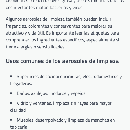
disolventes pueden disolver grasa y aceite, mientras que los
desinfectantes matan bacterias y virus.
Algunos aerosoles de limpieza también pueden incluir
fragancias, colorantes y conservantes para mejorar su
atractivo y vida útil. Es importante leer las etiquetas para
comprender los ingredientes específicos, especialmente si
tiene alergias o sensibilidades.
Usos comunes de los aerosoles de limpieza
Superficies de cocina: encimeras, electrodomésticos y
fregaderos.
Baños: azulejos, inodoros y espejos.
Vidrio y ventanas: limpieza sin rayas para mayor
claridad.
Muebles: desempolvado y limpieza de manchas en
tapicería.