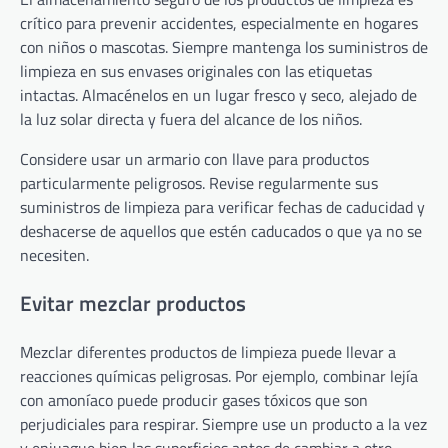
crítico para prevenir accidentes, especialmente en hogares
con niños o mascotas. Siempre mantenga los suministros de
limpieza en sus envases originales con las etiquetas
intactas. Almacénelos en un lugar fresco y seco, alejado de
la luz solar directa y fuera del alcance de los niños.
Considere usar un armario con llave para productos
particularmente peligrosos. Revise regularmente sus
suministros de limpieza para verificar fechas de caducidad y
deshacerse de aquellos que estén caducados o que ya no se
necesiten.
Evitar mezclar productos
Mezclar diferentes productos de limpieza puede llevar a
reacciones químicas peligrosas. Por ejemplo, combinar lejía
con amoníaco puede producir gases tóxicos que son
perjudiciales para respirar. Siempre use un producto a la vez
y enjuague bien las superficies antes de cambiar a otro