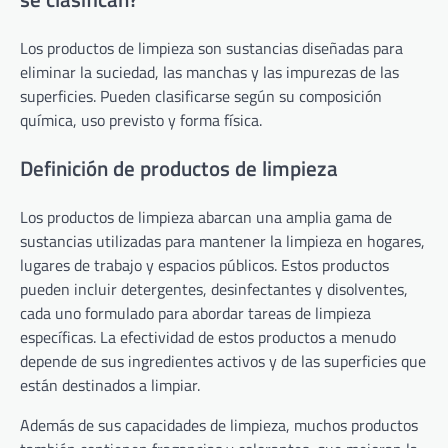
Los productos de limpieza son sustancias diseñadas para
eliminar la suciedad, las manchas y las impurezas de las
superficies. Pueden clasificarse según su composición
química, uso previsto y forma física.
Definición de productos de limpieza
Los productos de limpieza abarcan una amplia gama de
sustancias utilizadas para mantener la limpieza en hogares,
lugares de trabajo y espacios públicos. Estos productos
pueden incluir detergentes, desinfectantes y disolventes,
cada uno formulado para abordar tareas de limpieza
específicas. La efectividad de estos productos a menudo
depende de sus ingredientes activos y de las superficies que
están destinados a limpiar.
Además de sus capacidades de limpieza, muchos productos