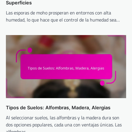
Superficies
Las esporas de moho prosperan en entornos con alta
humedad, lo que hace que el control de la humedad sea…
Tipos de Suelos: Alfombras, Madera, Alergias
Al seleccionar suelos, las alfombras y la madera dura son
dos opciones populares, cada una con ventajas únicas. Las
alfombras…