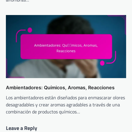
Ambientadores: Químicos, Aromas, Reacciones
Los ambientadores están diseñados para enmascarar olores
desagradables y crear aromas agradables a través de una
combinación de productos químicos…
Leave a Reply