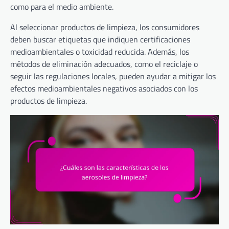
como para el medio ambiente.
Al seleccionar productos de limpieza, los consumidores
deben buscar etiquetas que indiquen certificaciones
medioambientales o toxicidad reducida. Además, los
métodos de eliminación adecuados, como el reciclaje o
seguir las regulaciones locales, pueden ayudar a mitigar los
efectos medioambientales negativos asociados con los
productos de limpieza.