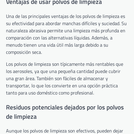
Ventajas de usar polvos de limpieza
Una de las principales ventajas de los polvos de limpieza es
su efectividad para abordar manchas difíciles y suciedad. Su
naturaleza abrasiva permite una limpieza más profunda en
comparación con las alternativas líquidas. Además, a
menudo tienen una vida útil más larga debido a su
composición seca.
Los polvos de limpieza son típicamente más rentables que
los aerosoles, ya que una pequeña cantidad puede cubrir
una gran área. También son fáciles de almacenar y
transportar, lo que los convierte en una opción práctica
tanto para uso doméstico como profesional.
Residuos potenciales dejados por los polvos
de limpieza
Aunque los polvos de limpieza son efectivos, pueden dejar