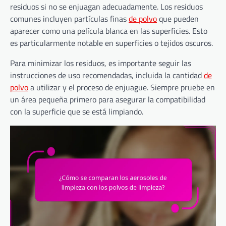
residuos si no se enjuagan adecuadamente. Los residuos
comunes incluyen partículas finas
de polvo
que pueden
aparecer como una película blanca en las superficies. Esto
es particularmente notable en superficies o tejidos oscuros.
Para minimizar los residuos, es importante seguir las
instrucciones de uso recomendadas, incluida la cantidad
de
polvo
a utilizar y el proceso de enjuague. Siempre pruebe en
un área pequeña primero para asegurar la compatibilidad
con la superficie que se está limpiando.