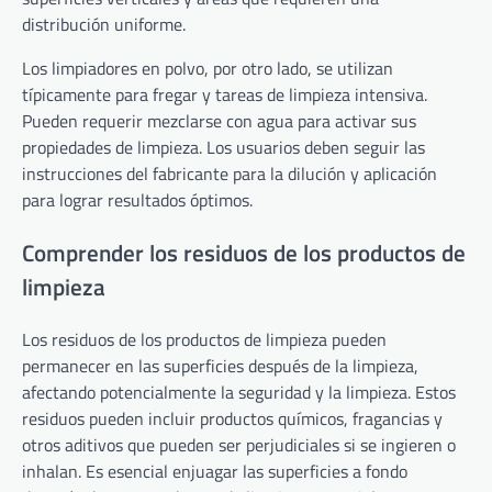
distribución uniforme.
Los limpiadores en polvo, por otro lado, se utilizan
típicamente para fregar y tareas de limpieza intensiva.
Pueden requerir mezclarse con agua para activar sus
propiedades de limpieza. Los usuarios deben seguir las
instrucciones del fabricante para la dilución y aplicación
para lograr resultados óptimos.
Comprender los residuos de los productos de
limpieza
Los residuos de los productos de limpieza pueden
permanecer en las superficies después de la limpieza,
afectando potencialmente la seguridad y la limpieza. Estos
residuos pueden incluir productos químicos, fragancias y
otros aditivos que pueden ser perjudiciales si se ingieren o
inhalan. Es esencial enjuagar las superficies a fondo