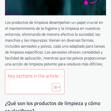
Los productos de limpieza desempeñan un papel crucial en
el mantenimiento de la higiene y la limpieza en nuestros
entornos, eliminando de manera efectiva la suciedad, las
manchas y las impurezas. Vienen en diversas formas,
incluidos aerosoles y polvos, cada uno adaptado para tareas
de limpieza específicas. Los aerosoles ofrecen comodidad y
facilidad de aplicación, mientras que los polvos proporcionan
una acción de limpieza potente para residuos más difíciles.
Key sections in the article:
¿Qué son los productos de limpieza y cómo
se clasifican?