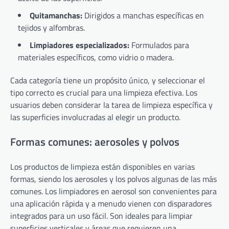
Quitamanchas:
Dirigidos a manchas específicas en
tejidos y alfombras.
Limpiadores especializados:
Formulados para
materiales específicos, como vidrio o madera.
Cada categoría tiene un propósito único, y seleccionar el
tipo correcto es crucial para una limpieza efectiva. Los
usuarios deben considerar la tarea de limpieza específica y
las superficies involucradas al elegir un producto.
Formas comunes: aerosoles y polvos
Los productos de limpieza están disponibles en varias
formas, siendo los aerosoles y los polvos algunas de las más
comunes. Los limpiadores en aerosol son convenientes para
una aplicación rápida y a menudo vienen con disparadores
integrados para un uso fácil. Son ideales para limpiar
superficies verticales y áreas que requieren una