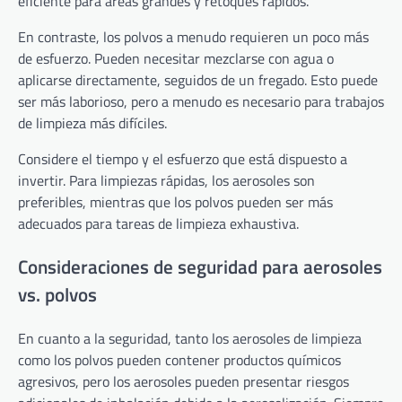
eficiente para áreas grandes y retoques rápidos.
En contraste, los polvos a menudo requieren un poco más
de esfuerzo. Pueden necesitar mezclarse con agua o
aplicarse directamente, seguidos de un fregado. Esto puede
ser más laborioso, pero a menudo es necesario para trabajos
de limpieza más difíciles.
Considere el tiempo y el esfuerzo que está dispuesto a
invertir. Para limpiezas rápidas, los aerosoles son
preferibles, mientras que los polvos pueden ser más
adecuados para tareas de limpieza exhaustiva.
Consideraciones de seguridad para aerosoles
vs. polvos
En cuanto a la seguridad, tanto los aerosoles de limpieza
como los polvos pueden contener productos químicos
agresivos, pero los aerosoles pueden presentar riesgos