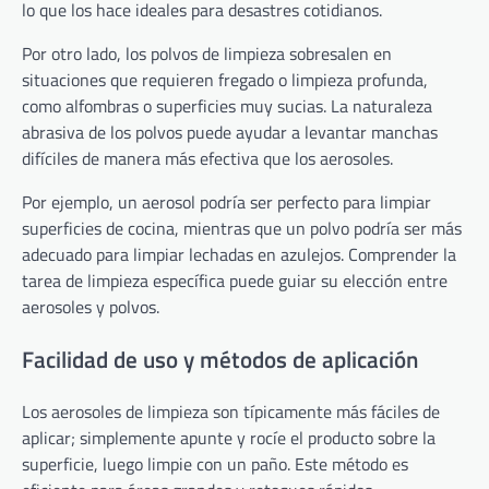
lo que los hace ideales para desastres cotidianos.
Por otro lado, los polvos de limpieza sobresalen en
situaciones que requieren fregado o limpieza profunda,
como alfombras o superficies muy sucias. La naturaleza
abrasiva de los polvos puede ayudar a levantar manchas
difíciles de manera más efectiva que los aerosoles.
Por ejemplo, un aerosol podría ser perfecto para limpiar
superficies de cocina, mientras que un polvo podría ser más
adecuado para limpiar lechadas en azulejos. Comprender la
tarea de limpieza específica puede guiar su elección entre
aerosoles y polvos.
Facilidad de uso y métodos de aplicación
Los aerosoles de limpieza son típicamente más fáciles de
aplicar; simplemente apunte y rocíe el producto sobre la
superficie, luego limpie con un paño. Este método es