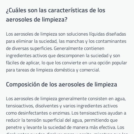
¿Cuáles son las características de los
aerosoles de limpieza?
Los aerosoles de limpieza son soluciones líquidas diseñadas
para eliminar la suciedad, las manchas y los contaminantes
de diversas superficies. Generalmente contienen
ingredientes activos que descomponen la suciedad y son
fáciles de aplicar, lo que los convierte en una opción popular
para tareas de limpieza doméstica y comercial.
Composición de los aerosoles de limpieza
Los aerosoles de limpieza generalmente consisten en agua,
tensioactivos, disolventes y varios ingredientes activos
como desinfectantes o enzimas. Los tensioactivos ayudan a
reducir la tensión superficial del agua, permitiendo que
penetre y levante la suciedad de manera más efectiva. Los