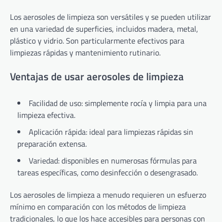
Los aerosoles de limpieza son versátiles y se pueden utilizar
en una variedad de superficies, incluidos madera, metal,
plástico y vidrio. Son particularmente efectivos para
limpiezas rápidas y mantenimiento rutinario.
Ventajas de usar aerosoles de limpieza
Facilidad de uso: simplemente rocía y limpia para una
limpieza efectiva.
Aplicación rápida: ideal para limpiezas rápidas sin
preparación extensa.
Variedad: disponibles en numerosas fórmulas para
tareas específicas, como desinfección o desengrasado.
Los aerosoles de limpieza a menudo requieren un esfuerzo
mínimo en comparación con los métodos de limpieza
tradicionales, lo que los hace accesibles para personas con