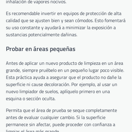
inhalación de vapores nocivos.
Es recomendable invertir en equipos de protección de alta
calidad que se ajusten bien y sean cómodos. Esto fomentará
su uso constante y ayudará a minimizar la exposición a
sustancias potencialmente dañinas.
Probar en áreas pequeñas
Antes de aplicar un nuevo producto de limpieza en un área
grande, siempre pruébelo en un pequeño lugar poco visible.
Esta práctica ayuda a asegurar que el producto no dañe la
superficie ni cause decoloración. Por ejemplo, al usar un
nuevo limpiador de suelos, aplíquelo primero en una
esquina o sección oculta.
Permita que el área de prueba se seque completamente
antes de evaluar cualquier cambio. Si la superficie
permanece sin afectar, puede proceder con confianza a
limpiar el área más grande.