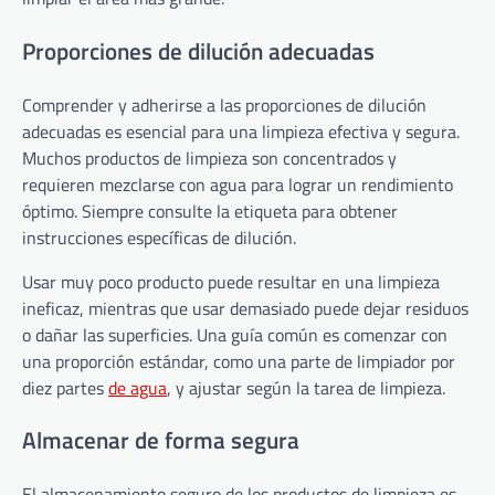
Proporciones de dilución adecuadas
Comprender y adherirse a las proporciones de dilución
adecuadas es esencial para una limpieza efectiva y segura.
Muchos productos de limpieza son concentrados y
requieren mezclarse con agua para lograr un rendimiento
óptimo. Siempre consulte la etiqueta para obtener
instrucciones específicas de dilución.
Usar muy poco producto puede resultar en una limpieza
ineficaz, mientras que usar demasiado puede dejar residuos
o dañar las superficies. Una guía común es comenzar con
una proporción estándar, como una parte de limpiador por
diez partes
de agua
, y ajustar según la tarea de limpieza.
Almacenar de forma segura
El almacenamiento seguro de los productos de limpieza es