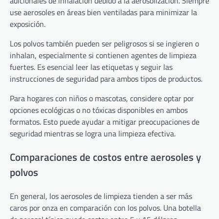
adicionales de inhalación debido a la aerosolización. Siempre
use aerosoles en áreas bien ventiladas para minimizar la
exposición.
Los polvos también pueden ser peligrosos si se ingieren o
inhalan, especialmente si contienen agentes de limpieza
fuertes. Es esencial leer las etiquetas y seguir las
instrucciones de seguridad para ambos tipos de productos.
Para hogares con niños o mascotas, considere optar por
opciones ecológicas o no tóxicas disponibles en ambos
formatos. Esto puede ayudar a mitigar preocupaciones de
seguridad mientras se logra una limpieza efectiva.
Comparaciones de costos entre aerosoles y
polvos
En general, los aerosoles de limpieza tienden a ser más
caros por onza en comparación con los polvos. Una botella