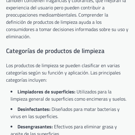
también contienen fragancias y colorantes, que mejoran la
experiencia del usuario pero pueden contribuir a
preocupaciones medioambientales. Comprender la
definición de productos de limpieza ayuda a los
consumidores a tomar decisiones informadas sobre su uso y
eliminación.
Categorías de productos de limpieza
Los productos de limpieza se pueden clasificar en varias
categorías según su función y aplicación. Las principales
categorías incluyen:
Limpiadores de superficies:
Utilizados para la
limpieza general de superficies como encimeras y suelos.
Desinfectantes:
Diseñados para matar bacterias y
virus en las superficies.
Desengrasantes:
Efectivos para eliminar grasa y
aceite de las superficies.