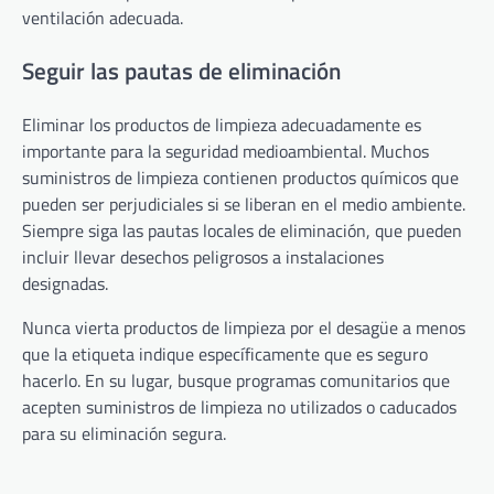
ventilación adecuada.
Seguir las pautas de eliminación
Eliminar los productos de limpieza adecuadamente es
importante para la seguridad medioambiental. Muchos
suministros de limpieza contienen productos químicos que
pueden ser perjudiciales si se liberan en el medio ambiente.
Siempre siga las pautas locales de eliminación, que pueden
incluir llevar desechos peligrosos a instalaciones
designadas.
Nunca vierta productos de limpieza por el desagüe a menos
que la etiqueta indique específicamente que es seguro
hacerlo. En su lugar, busque programas comunitarios que
acepten suministros de limpieza no utilizados o caducados
para su eliminación segura.