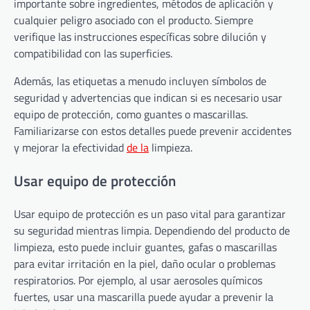
importante sobre ingredientes, métodos de aplicación y
cualquier peligro asociado con el producto. Siempre
verifique las instrucciones específicas sobre dilución y
compatibilidad con las superficies.
Además, las etiquetas a menudo incluyen símbolos de
seguridad y advertencias que indican si es necesario usar
equipo de protección, como guantes o mascarillas.
Familiarizarse con estos detalles puede prevenir accidentes
y mejorar la efectividad
de la
limpieza.
Usar equipo de protección
Usar equipo de protección es un paso vital para garantizar
su seguridad mientras limpia. Dependiendo del producto de
limpieza, esto puede incluir guantes, gafas o mascarillas
para evitar irritación en la piel, daño ocular o problemas
respiratorios. Por ejemplo, al usar aerosoles químicos
fuertes, usar una mascarilla puede ayudar a prevenir la