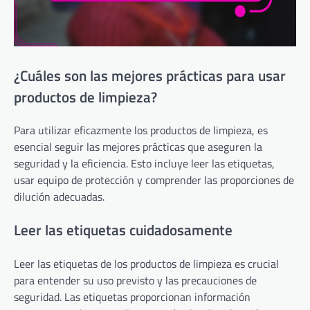
¿Cuáles son las mejores prácticas para usar
productos de limpieza?
Para utilizar eficazmente los productos de limpieza, es
esencial seguir las mejores prácticas que aseguren la
seguridad y la eficiencia. Esto incluye leer las etiquetas,
usar equipo de protección y comprender las proporciones de
dilución adecuadas.
Leer las etiquetas cuidadosamente
Leer las etiquetas de los productos de limpieza es crucial
para entender su uso previsto y las precauciones de
seguridad. Las etiquetas proporcionan información