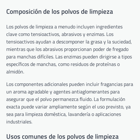
Composición de los polvos de limpieza
Los polvos de limpieza a menudo incluyen ingredientes
clave como tensioactivos, abrasivos y enzimas. Los
tensioactivos ayudan a descomponer la grasa y la suciedad,
mientras que los abrasivos proporcionan poder de fregado
para manchas difíciles. Las enzimas pueden dirigirse a tipos
específicos de manchas, como residuos de proteínas o
almidón.
Los componentes adicionales pueden incluir fragancias para
un aroma agradable y agentes antiaglomerantes para
asegurar que el polvo permanezca fluido. La formulación
exacta puede variar ampliamente según el uso previsto, ya
sea para limpieza doméstica, lavandería o aplicaciones
industriales.
Usos comunes de los polvos de limpieza