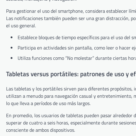
Para gestionar el uso del smartphone, considera establecer límit
Las notificaciones también pueden ser una gran distracción, po
el uso general.
Establece bloques de tiempo específicos para el uso del 
Participa en actividades sin pantalla, como leer o hacer eje
Utiliza funciones como “No molestar” durante ciertas hor
Tabletas versus portátiles: patrones de uso y e
Las tabletas y los portátiles sirven para diferentes propósitos,
utilizan a menudo para navegación casual y entretenimiento, mi
lo que lleva a períodos de uso más largos.
En promedio, los usuarios de tabletas pueden pasar alrededor d
superar de cuatro a seis horas, especialmente durante sesiones 
consciente de ambos dispositivos.