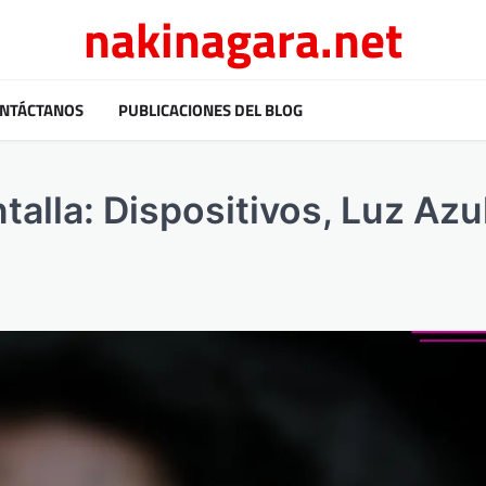
nakinagara.net
NTÁCTANOS
PUBLICACIONES DEL BLOG
alla: Dispositivos, Luz Azul