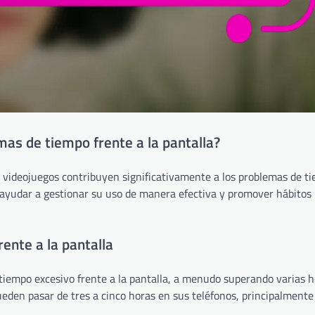
mas de tiempo frente a la pantalla?
de videojuegos contribuyen significativamente a los problemas de t
e ayudar a gestionar su uso de manera efectiva y promover hábitos
ente a la pantalla
tiempo excesivo frente a la pantalla, a menudo superando varias h
eden pasar de tres a cinco horas en sus teléfonos, principalmente