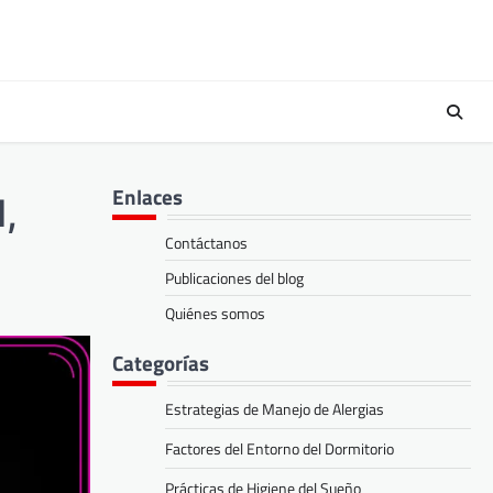
Enlaces
,
Contáctanos
Publicaciones del blog
Quiénes somos
Categorías
Estrategias de Manejo de Alergias
Factores del Entorno del Dormitorio
Prácticas de Higiene del Sueño