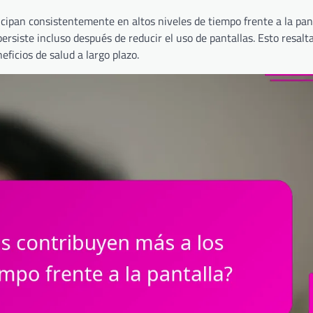
icipan consistentemente en altos niveles de tiempo frente a la pan
rsiste incluso después de reducir el uso de pantallas. Esto resalta
eficios de salud a largo plazo.