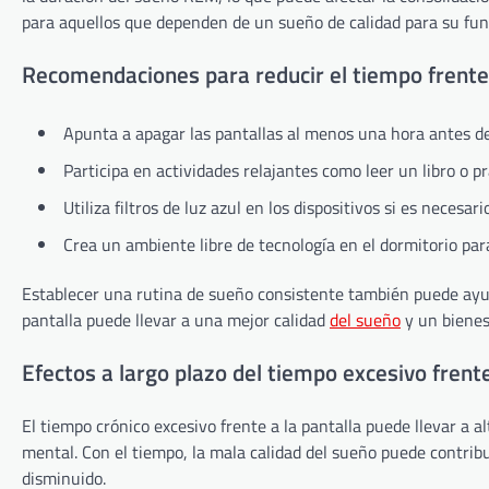
para aquellos que dependen de un sueño de calidad para su fun
Recomendaciones para reducir el tiempo frente 
Apunta a apagar las pantallas al menos una hora antes de
Participa en actividades relajantes como leer un libro o pr
Utiliza filtros de luz azul en los dispositivos si es necesar
Crea un ambiente libre de tecnología en el dormitorio p
Establecer una rutina de sueño consistente también puede ayuda
pantalla puede llevar a una mejor calidad
del sueño
y un bienes
Efectos a largo plazo del tiempo excesivo frente
El tiempo crónico excesivo frente a la pantalla puede llevar a a
mental. Con el tiempo, la mala calidad del sueño puede contrib
disminuido.